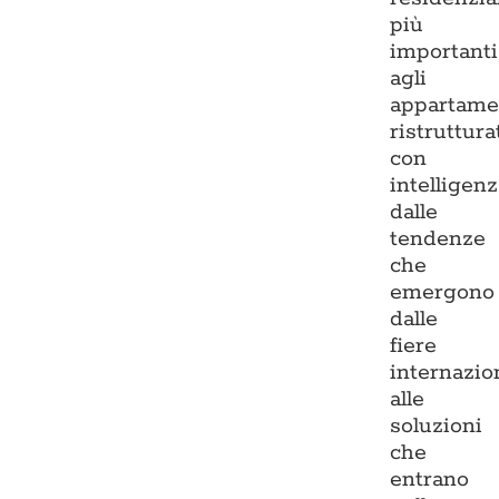
più
importanti
agli
appartame
ristruttura
con
intelligenz
dalle
tendenze
che
emergono
dalle
fiere
internazio
alle
soluzioni
che
entrano