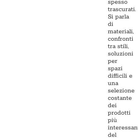
spesso
trascurati.
Si parla
di
materiali,
confronti
tra stili,
soluzioni
per
spazi
difficili e
una
selezione
costante
dei
prodotti
più
interessan
del