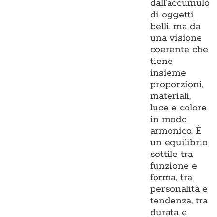
dall’accumulo
di oggetti
belli, ma da
una visione
coerente che
tiene
insieme
proporzioni,
materiali,
luce e colore
in modo
armonico. È
un equilibrio
sottile tra
funzione e
forma, tra
personalità e
tendenza, tra
durata e