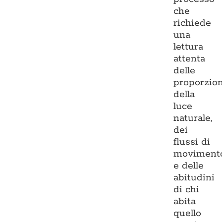
che
richiede
una
lettura
attenta
delle
proporzion
della
luce
naturale,
dei
flussi di
moviment
e delle
abitudini
di chi
abita
quello