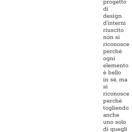
progetto
di
design
d’interni
riuscito
non si
riconosce
perché
ogni
elemento
è bello
in sé, ma
si
riconosce
perché
togliendo
anche
uno solo
di quegli