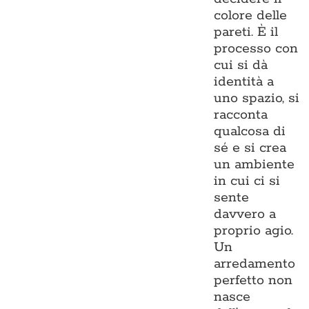
colore delle
pareti. È il
processo con
cui si dà
identità a
uno spazio, si
racconta
qualcosa di
sé e si crea
un ambiente
in cui ci si
sente
davvero a
proprio agio.
Un
arredamento
perfetto non
nasce