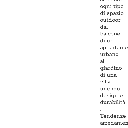
ogni tipo
di spazio
outdoor,
dal
balcone
di un
appartame
urbano
al
giardino
di una
villa,
unendo
design e
durabilità
.
Tendenze
arredamen