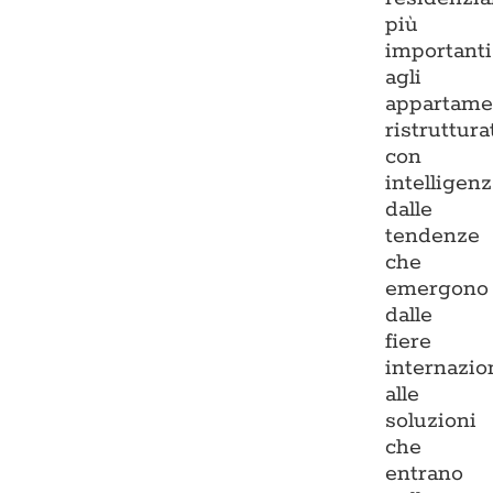
più
importanti
agli
appartame
ristruttura
con
intelligenz
dalle
tendenze
che
emergono
dalle
fiere
internazio
alle
soluzioni
che
entrano