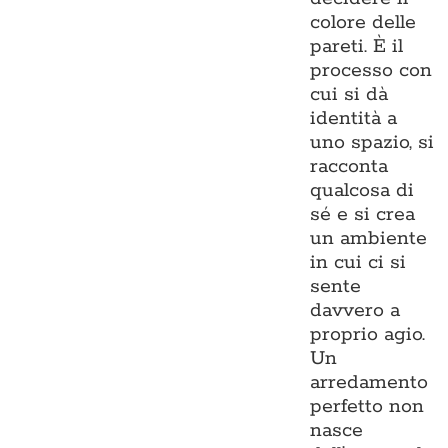
colore delle
pareti. È il
processo con
cui si dà
identità a
uno spazio, si
racconta
qualcosa di
sé e si crea
un ambiente
in cui ci si
sente
davvero a
proprio agio.
Un
arredamento
perfetto non
nasce