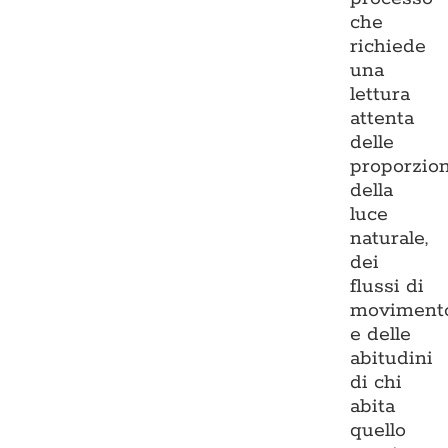
che
richiede
una
lettura
attenta
delle
proporzion
della
luce
naturale,
dei
flussi di
moviment
e delle
abitudini
di chi
abita
quello