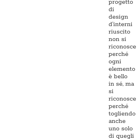
progetto
di
design
d’interni
riuscito
non si
riconosce
perché
ogni
elemento
è bello
in sé, ma
si
riconosce
perché
togliendo
anche
uno solo
di quegli