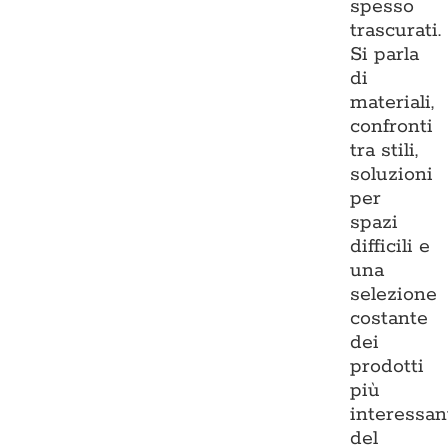
spesso
trascurati.
Si parla
di
materiali,
confronti
tra stili,
soluzioni
per
spazi
difficili e
una
selezione
costante
dei
prodotti
più
interessan
del