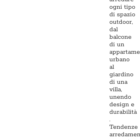
ogni tipo
di spazio
outdoor,
dal
balcone
di un
appartame
urbano
al
giardino
di una
villa,
unendo
design e
durabilità
.
Tendenze
arredamen