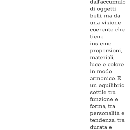
dall’accumulo
di oggetti
belli, ma da
una visione
coerente che
tiene
insieme
proporzioni,
materiali,
luce e colore
in modo
armonico. È
un equilibrio
sottile tra
funzione e
forma, tra
personalità e
tendenza, tra
durata e