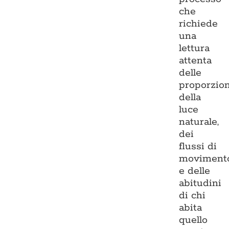
che
richiede
una
lettura
attenta
delle
proporzion
della
luce
naturale,
dei
flussi di
moviment
e delle
abitudini
di chi
abita
quello