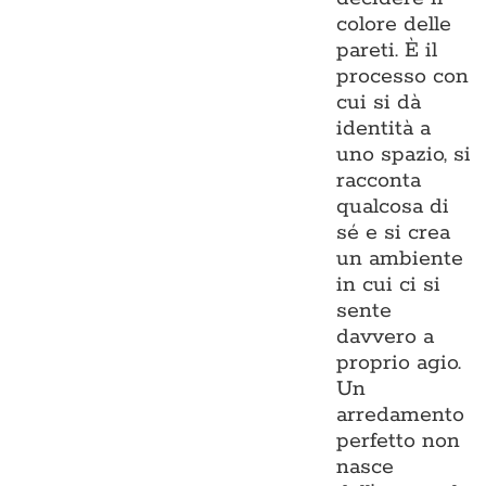
colore delle
pareti. È il
processo con
cui si dà
identità a
uno spazio, si
racconta
qualcosa di
sé e si crea
un ambiente
in cui ci si
sente
davvero a
proprio agio.
Un
arredamento
perfetto non
nasce