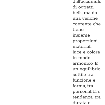
dall’accumulo
di oggetti
belli, ma da
una visione
coerente che
tiene
insieme
proporzioni,
materiali,
luce e colore
in modo
armonico. È
un equilibrio
sottile tra
funzione e
forma, tra
personalità e
tendenza, tra
durata e