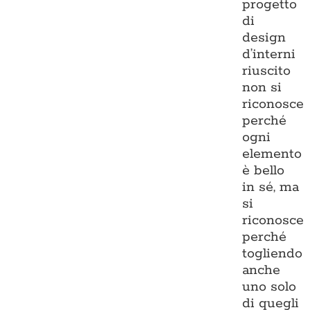
progetto
di
design
d’interni
riuscito
non si
riconosce
perché
ogni
elemento
è bello
in sé, ma
si
riconosce
perché
togliendo
anche
uno solo
di quegli