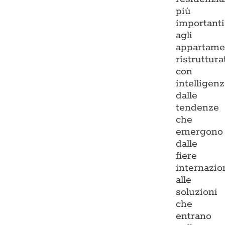
più
importanti
agli
appartame
ristruttura
con
intelligenz
dalle
tendenze
che
emergono
dalle
fiere
internazio
alle
soluzioni
che
entrano