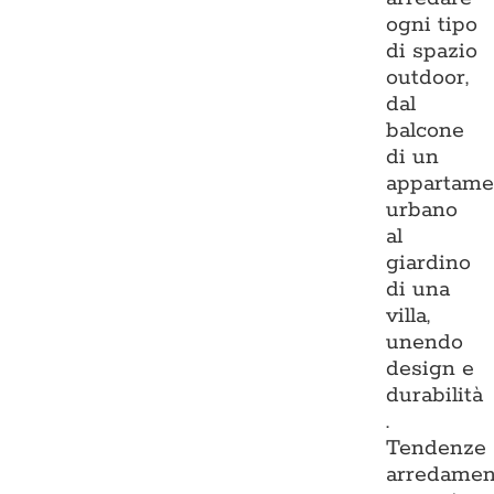
ogni tipo
di spazio
outdoor,
dal
balcone
di un
appartame
urbano
al
giardino
di una
villa,
unendo
design e
durabilità
.
Tendenze
arredamen