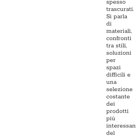
spesso
trascurati.
Si parla
di
materiali,
confronti
tra stili,
soluzioni
per
spazi
difficili e
una
selezione
costante
dei
prodotti
più
interessan
del