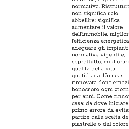
normative. Ristruttur
non significa solo
abbellire: significa
aumentare il valore
dell’immobile, miglio
l’efficienza energetica
adeguare gli impianti 
normative vigenti e,
soprattutto, migliorar
qualità della vita
quotidiana. Una casa
rinnovata dona emozi
benessere ogni giorn
per anni. Come rinno
casa: da dove iniziare 
primo errore da evita
partire dalla scelta de
piastrelle o del colore