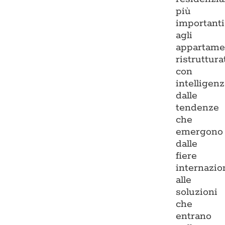
più
importanti
agli
appartame
ristruttura
con
intelligenz
dalle
tendenze
che
emergono
dalle
fiere
internazio
alle
soluzioni
che
entrano