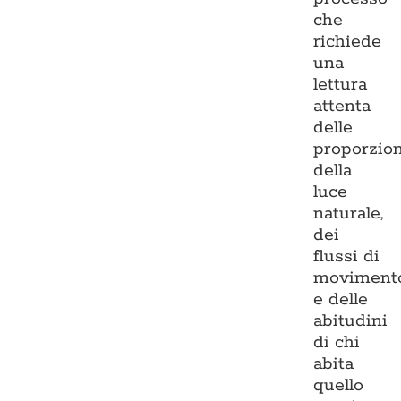
che
richiede
una
lettura
attenta
delle
proporzion
della
luce
naturale,
dei
flussi di
moviment
e delle
abitudini
di chi
abita
quello