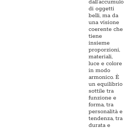
dall’accumulo
di oggetti
belli, ma da
una visione
coerente che
tiene
insieme
proporzioni,
materiali,
luce e colore
in modo
armonico. È
un equilibrio
sottile tra
funzione e
forma, tra
personalità e
tendenza, tra
durata e