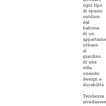
ogni tipo
di spazio
outdoor,
dal
balcone
di un
appartame
urbano
al
giardino
di una
villa,
unendo
design e
durabilità
.
Tendenze
arredamen