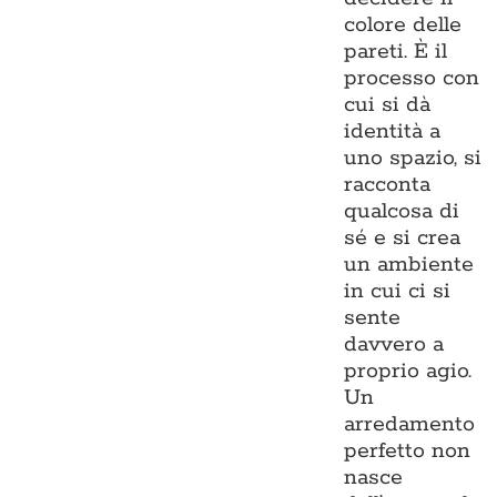
colore delle
pareti. È il
processo con
cui si dà
identità a
uno spazio, si
racconta
qualcosa di
sé e si crea
un ambiente
in cui ci si
sente
davvero a
proprio agio.
Un
arredamento
perfetto non
nasce