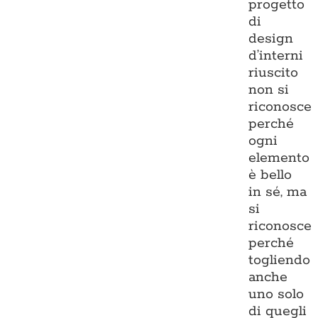
progetto
di
design
d’interni
riuscito
non si
riconosce
perché
ogni
elemento
è bello
in sé, ma
si
riconosce
perché
togliendo
anche
uno solo
di quegli