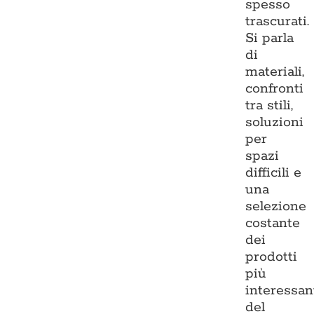
spesso
trascurati.
Si parla
di
materiali,
confronti
tra stili,
soluzioni
per
spazi
difficili e
una
selezione
costante
dei
prodotti
più
interessan
del